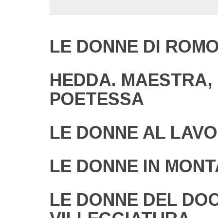
LE DONNE DI ROM
HEDDA. MAESTRA, 
POETESSA
LE DONNE AL LAV
LE DONNE IN MON
LE DONNE DEL DOC