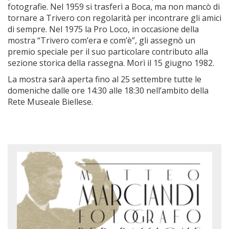
fotografie. Nel 1959 si trasferì a Boca, ma non mancò di
tornare a Trivero con regolarità per incontrare gli amici
di sempre. Nel 1975 la Pro Loco, in occasione della
mostra “Trivero com’era e com’è”, gli assegnò un
premio speciale per il suo particolare contributo alla
sezione storica della rassegna. Morì il 15 giugno 1982.
La mostra sarà aperta fino al 25 settembre tutte le
domeniche dalle ore 14:30 alle 18:30 nell’ambito della
Rete Museale Biellese.