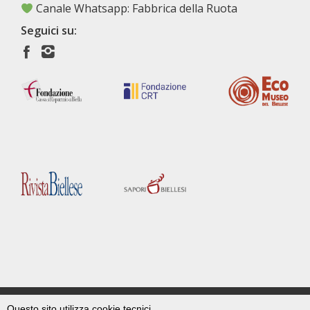
Canale Whatsapp: Fabbrica della Ruota
Seguici su:
Questo sito utilizza cookie tecnici,