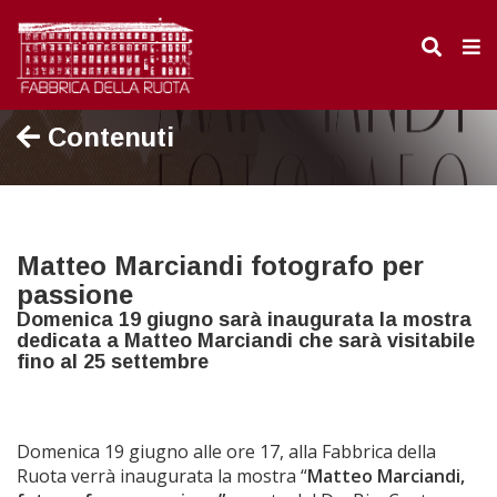
Contenuti
Matteo Marciandi fotografo per
passione
Domenica 19 giugno sarà inaugurata la mostra
dedicata a Matteo Marciandi che sarà visitabile
fino al 25 settembre
Domenica 19 giugno alle ore 17, alla Fabbrica della
Ruota verrà inaugurata la mostra “
Matteo Marciandi,