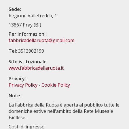
Sede:
Regione Vallefredda, 1
13867 Pray (BI)
Per informazioni:
fabbricadellaruota@gmail.com
Tel:
3513902199
Sito istituzionale:
www.fabbricadellaruota.it
Privacy:
Privacy Policy
-
Cookie Policy
Note:
La Fabbrica della Ruota è aperta al pubblico tutte le
domeniche estive nell'ambito della Rete Museale
Biellese.
Costi di ingresso: