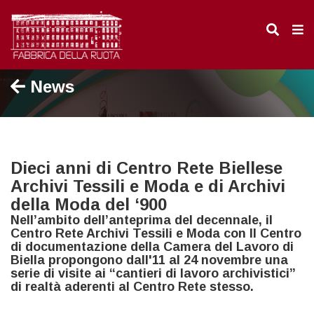
News
Dieci anni di Centro Rete Biellese
Archivi Tessili e Moda e di Archivi
della Moda del ‘900
Nell’ambito dell’anteprima del decennale, il
Centro Rete Archivi Tessili e Moda con Il Centro
di documentazione della Camera del Lavoro di
Biella propongono dall'11 al 24 novembre una
serie di visite ai “cantieri di lavoro archivistici”
di realtà aderenti al Centro Rete stesso.