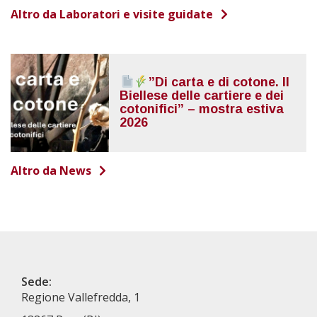
Altro da Laboratori e visite guidate
”Di carta e di cotone. Il
Biellese delle cartiere e dei
cotonifici” – mostra estiva
2026
Altro da News
Sede:
Regione Vallefredda, 1