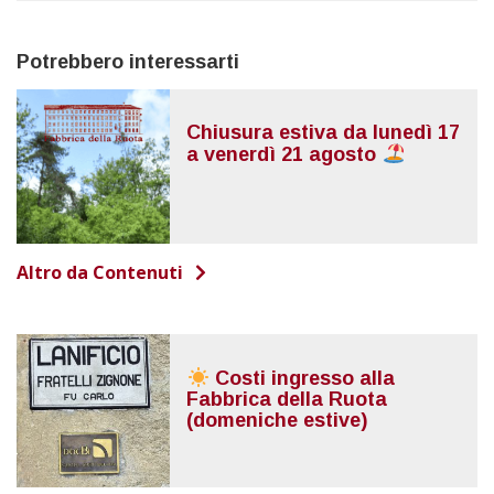
Potrebbero interessarti
Chiusura estiva da lunedì 17
a venerdì 21 agosto
Altro da Contenuti
Costi ingresso alla
Fabbrica della Ruota
(domeniche estive)