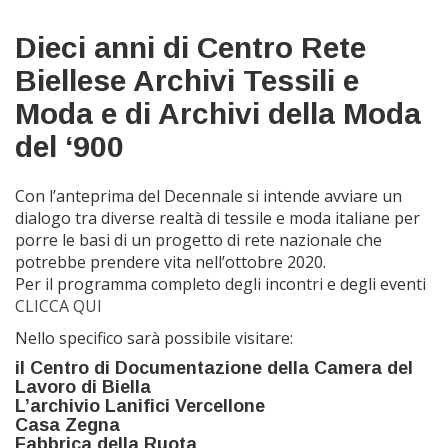
Dieci anni di Centro Rete
Biellese Archivi Tessili e
Moda e di Archivi della Moda
del ‘900
Con l’anteprima del Decennale si intende avviare un
dialogo tra diverse realtà di tessile e moda italiane per
porre le basi di un progetto di rete nazionale che
potrebbe prendere vita nell’ottobre 2020.
Per il programma completo degli incontri e degli eventi
CLICCA QUI
Nello specifico sarà possibile visitare:
il Centro di Documentazione della Camera del
Lavoro di Biella
L’archivio Lanifici Vercellone
Casa Zegna
Fabbrica della Ruota