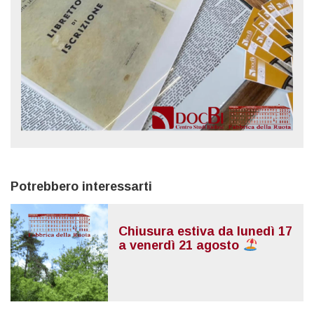
Potrebbero interessarti
Chiusura estiva da lunedì 17
a venerdì 21 agosto