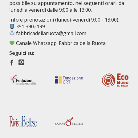
possibile su appuntamento, nei seguenti orari: da
lunedì a venerdì dalle 9:00 alle 13:00.
Info e prenotazioni (lunedì-venerdì 9:00 - 13:00):
351 3902199
fabbricadellaruota@gmail.com
Canale Whatsapp: Fabbrica della Ruota
Seguici su: