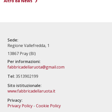
Altro da News
Sede:
Regione Vallefredda, 1
13867 Pray (BI)
Per informazioni:
fabbricadellaruota@gmail.com
Tel:
3513902199
Sito istituzionale:
www.fabbricadellaruota.it
Privacy:
Privacy Policy
-
Cookie Policy