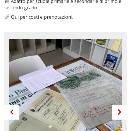
Adatto per scuole primarie e secondarie di primo e
secondo grado.
Qui
per costi e prenotazioni.