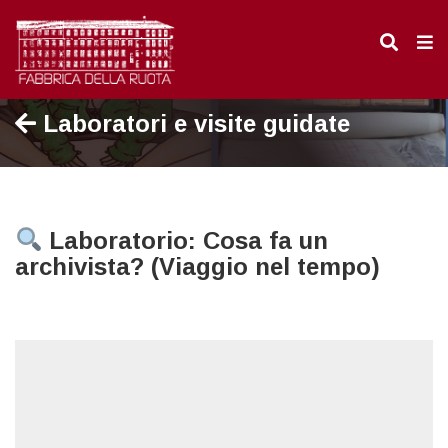
Laboratori e visite guidate
Laboratorio: Cosa fa un
archivista? (Viaggio nel tempo)