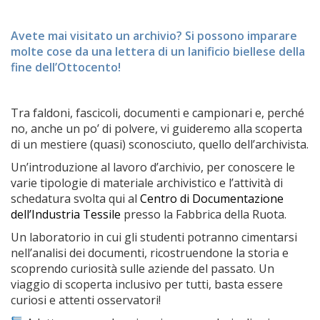
Avete mai visitato un archivio? Si possono imparare
molte cose da una lettera di un lanificio biellese della
fine dell’Ottocento!
Tra faldoni, fascicoli,
documenti
e campionari e, perché
no, anche un po’ di polvere, vi guideremo alla scoperta
di un mestiere (quasi) sconosciuto, quello dell’archivista.
Un’introduzione al lavoro d’archivio, per conoscere le
varie tipologie di materiale archivistico e l’attività di
schedatura svolta qui al
Centro di Documentazione
dell’Industria Tessile
presso la Fabbrica della Ruota.
Un laboratorio in cui gli studenti potranno cimentarsi
nell’analisi dei documenti, ricostruendone la storia e
scoprendo curiosità sulle aziende del passato. Un
viaggio di scoperta inclusivo per tutti, basta essere
curiosi e attenti osservatori!