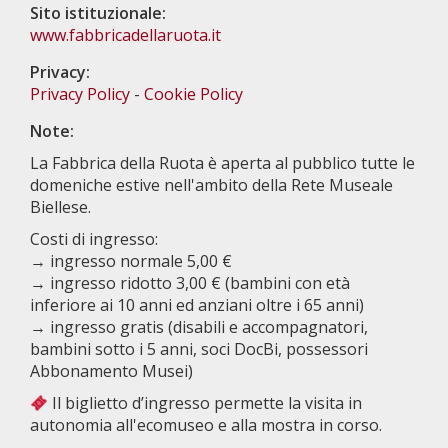
Sito istituzionale:
www.fabbricadellaruota.it
Privacy:
Privacy Policy
-
Cookie Policy
Note:
La Fabbrica della Ruota è aperta al pubblico tutte le
domeniche estive nell'ambito della Rete Museale
Biellese.
Costi di ingresso:
→ ingresso normale 5,00 €
→ ingresso ridotto 3,00 € (bambini con età
inferiore ai 10 anni ed anziani oltre i 65 anni)
→ ingresso gratis (disabili e accompagnatori,
bambini sotto i 5 anni, soci DocBi, possessori
Abbonamento Musei)
Il biglietto d’ingresso permette la visita in
autonomia all'ecomuseo e alla mostra in corso.