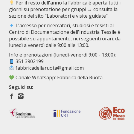
Per il resto dell'anno la Fabbrica è aperta tutti i
giorni su prenotazione per gruppi → consulta la
sezione del sito "Laboratori e visite guidate".
L'accesso per ricercatori, studiosi e tesisti al
Centro di Documentazione dell'Industria Tessile è
possibile su appuntamento, nei seguenti orari: da
lunedì a venerdì dalle 9:00 alle 13:00.
Info e prenotazioni (lunedì-venerdì 9:00 - 13:00):
351 3902199
fabbricadellaruota@gmail.com
Canale Whatsapp: Fabbrica della Ruota
Seguici su: