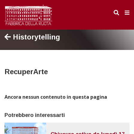
Historytelling
RecuperArte
Ancora nessun contenuto in questa pagina
Potrebbero interessarti